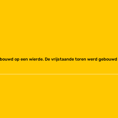
bouwd op een wierde. De vrijstaande toren werd gebouwd i