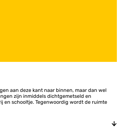
ingen aan deze kant naar binnen, maar dan wel
angen zijn inmiddels dichtgemetseld en
ij en schooltje. Tegenwoordig wordt de ruimte