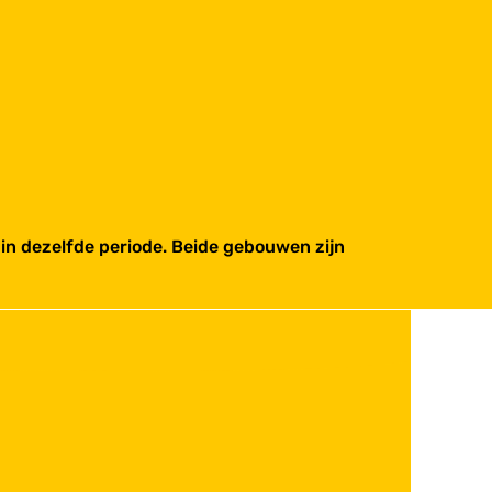
n dezelfde periode. Beide gebouwen zijn