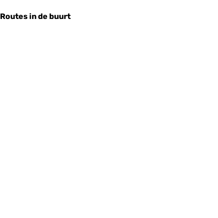
Routes in de buurt