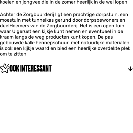
koeien en jongvee die in de zomer heerlijk in de wei lopen.
Achter de Zorgbuurderij ligt een prachtige dorpstuin, een
moestuin met tunnelkas gerund door dorpsbewoners en
deelHeemers van de Zorgbuurderij. Het is een open tuin
waar U gerust een kijkje kunt nemen en eventueel in de
kraam langs de weg producten kunt kopen. De pas
gebouwde kalk-hennepschuur met natuurlijke materialen
is ook een kijkje waard en bied een heerlijke overdekte plek
om te zitten.
OOK INTERESSANT