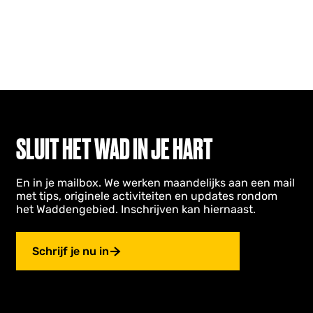
SLUIT HET WAD IN JE HART
En in je mailbox. We werken maandelijks aan een mail
met tips, originele activiteiten en updates rondom
het Waddengebied. Inschrijven kan hiernaast.
Schrijf je nu in