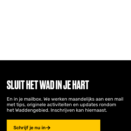
SLUIT HET WAD IN JE HART
En in je mailbox. We werken maandelijks aan een mail
met tips, originele activiteiten en updates rondom
het Waddengebied. Inschrijven kan hiernaast.
Schrijf je nu in