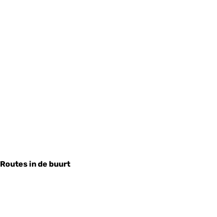
Routes in de buurt