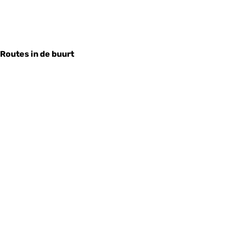
Routes in de buurt