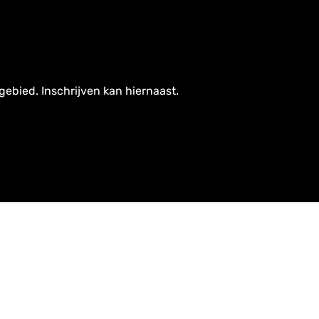
gebied. Inschrijven kan hiernaast.