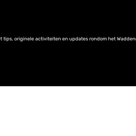
t tips, originele activiteiten en updates rondom het Wadden