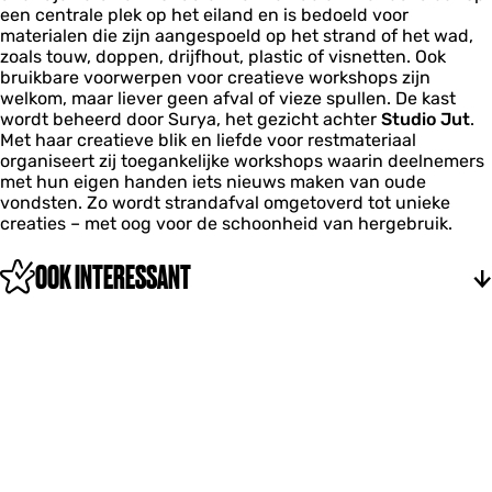
een centrale plek op het eiland en is bedoeld voor
materialen die zijn aangespoeld op het strand of het wad,
zoals touw, doppen, drijfhout, plastic of visnetten. Ook
bruikbare voorwerpen voor creatieve workshops zijn
welkom, maar liever geen afval of vieze spullen. De kast
wordt beheerd door Surya, het gezicht achter
Studio Jut
.
Met haar creatieve blik en liefde voor restmateriaal
organiseert zij toegankelijke workshops waarin deelnemers
met hun eigen handen iets nieuws maken van oude
vondsten. Zo wordt strandafval omgetoverd tot unieke
creaties – met oog voor de schoonheid van hergebruik.
OOK INTERESSANT