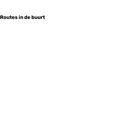
Routes in de buurt