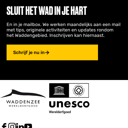
SLUIT HET WAD IN JE HART
En in je mailbox. We werken maandelijks aan een mail
met tips, originele activiteiten en updates rondom
het Waddengebied. Inschrijven kan hiernaast.
Schrijf je nu in