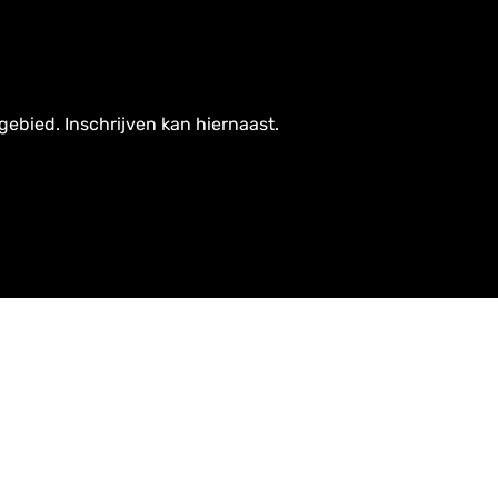
gebied. Inschrijven kan hiernaast.