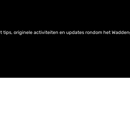
t tips, originele activiteiten en updates rondom het Wadden