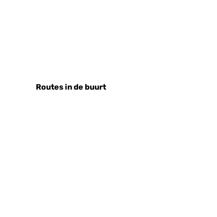
Routes in de buurt