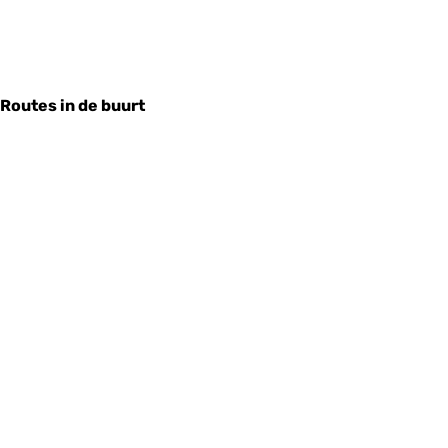
Routes in de buurt