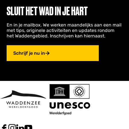
SLUIT HET WAD IN JE HART
En in je mailbox. We werken maandelijks aan een mail
met tips, originele activiteiten en updates rondom
het Waddengebied. Inschrijven kan hiernaast.
Schrijf je nu in