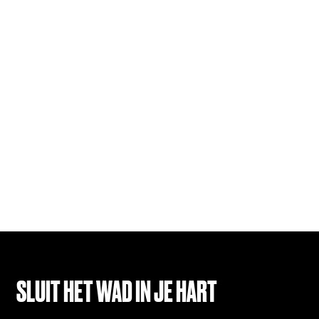
SLUIT HET WAD IN JE HART