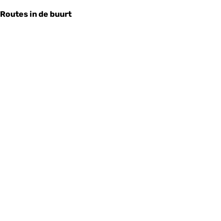
Routes in de buurt