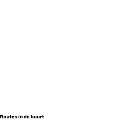
Routes in de buurt