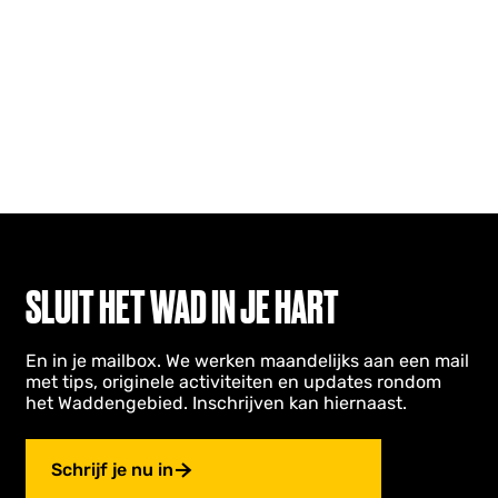
SLUIT HET WAD IN JE HART
En in je mailbox. We werken maandelijks aan een mail
met tips, originele activiteiten en updates rondom
het Waddengebied. Inschrijven kan hiernaast.
Schrijf je nu in