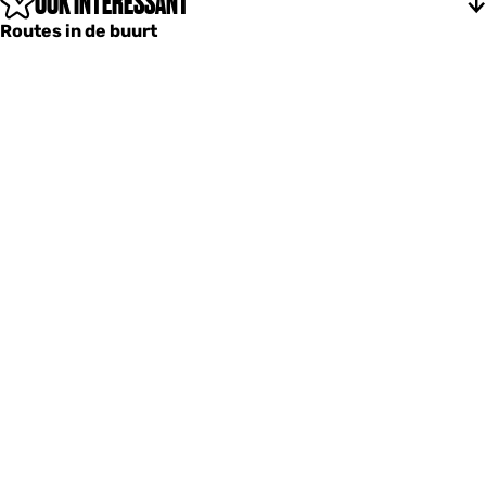
OOK INTERESSANT
Routes in de buurt