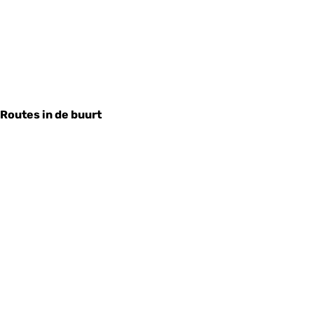
Routes in de buurt