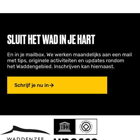
SLUIT HET WAD IN JE HART
En in je mailbox. We werken maandelijks aan een mail
met tips, originele activiteiten en updates rondom
het Waddengebied. Inschrijven kan hiernaast.
Schrijf je nu in