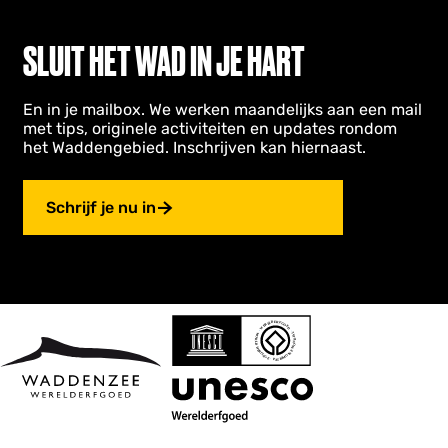
SLUIT HET WAD IN JE HART
En in je mailbox. We werken maandelijks aan een mail
met tips, originele activiteiten en updates rondom
het Waddengebied. Inschrijven kan hiernaast.
Schrijf je nu in