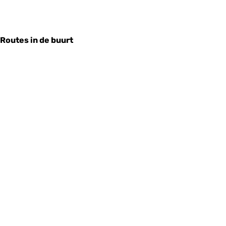
Routes in de buurt