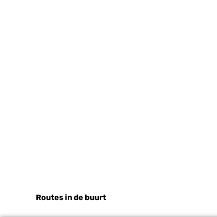
Routes in de buurt