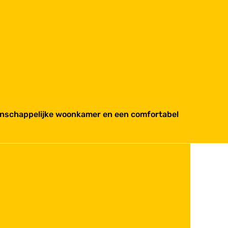
eenschappelijke woonkamer en een comfortabel