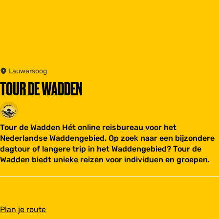
Lauwersoog
TOUR DE WADDEN
Tour de Wadden Hét online reisbureau voor het
Nederlandse Waddengebied. Op zoek naar een bijzondere
dagtour of langere trip in het Waddengebied? Tour de
Wadden biedt unieke reizen voor individuen en groepen.
n
Plan je route
a