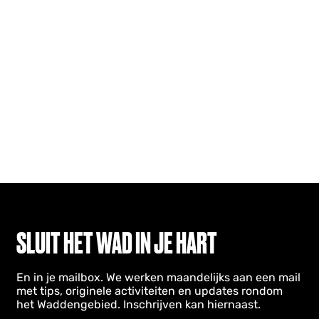
SLUIT HET WAD IN JE HART
En in je mailbox. We werken maandelijks aan een mail
met tips, originele activiteiten en updates rondom
het Waddengebied. Inschrijven kan hiernaast.