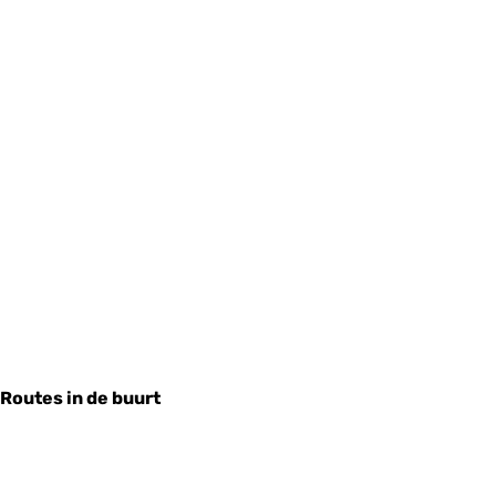
Routes in de buurt