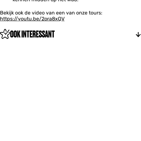
Bekijk ook de video van een van onze tours:
https://youtu.be/2ora8xQV
OOK INTERESSANT