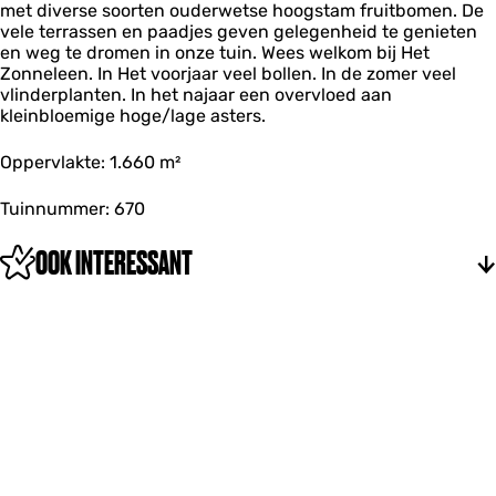
met diverse soorten ouderwetse hoogstam fruitbomen. De
vele terrassen en paadjes geven gelegenheid te genieten
en weg te dromen in onze tuin. Wees welkom bij Het
Zonneleen. In Het voorjaar veel bollen. In de zomer veel
vlinderplanten. In het najaar een overvloed aan
kleinbloemige hoge/lage asters.
Oppervlakte: 1.660 m²
Tuinnummer: 670
OOK INTERESSANT