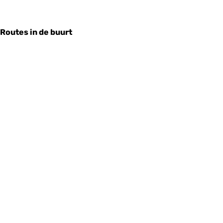
Routes in de buurt