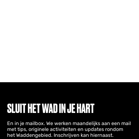
SLUIT HET WAD IN JE HART
En in je mailbox. We werken maandelijks aan een mail
met tips, originele activiteiten en updates rondom
het Waddengebied. Inschrijven kan hiernaast.