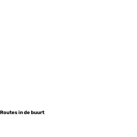
Routes in de buurt