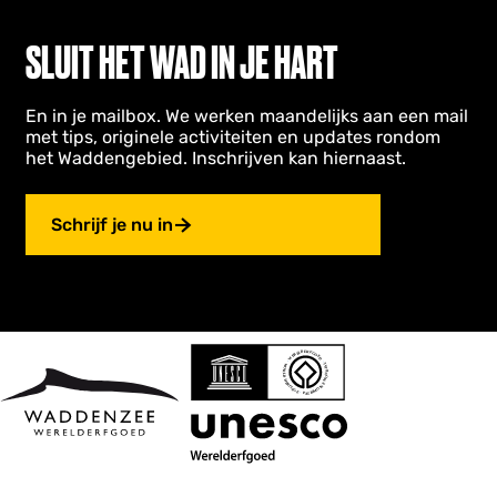
SLUIT HET WAD IN JE HART
En in je mailbox. We werken maandelijks aan een mail
met tips, originele activiteiten en updates rondom
het Waddengebied. Inschrijven kan hiernaast.
Schrijf je nu in