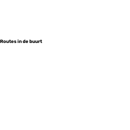
Routes in de buurt