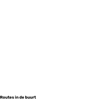
Routes in de buurt