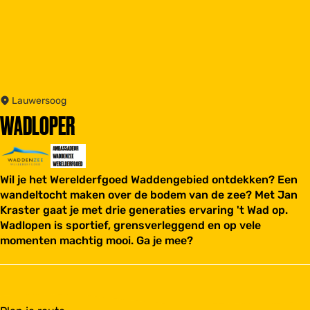
Lauwersoog
WADLOPER
Wil je het Werelderfgoed Waddengebied ontdekken? Een
wandeltocht maken over de bodem van de zee? Met Jan
Kraster gaat je met drie generaties ervaring 't Wad op.
Wadlopen is sportief, grensverleggend en op vele
momenten machtig mooi. Ga je mee?