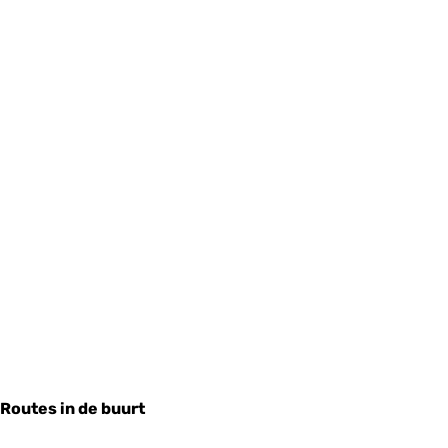
Routes in de buurt