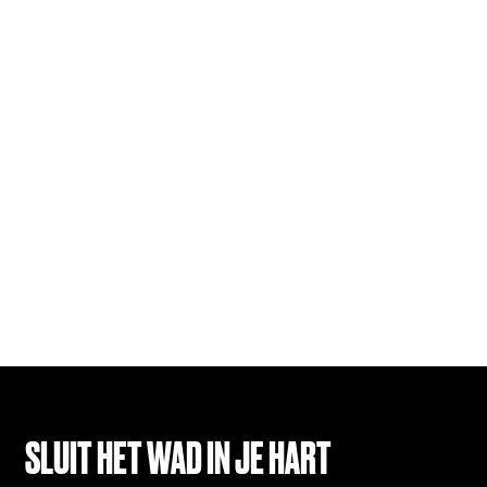
SLUIT HET WAD IN JE HART