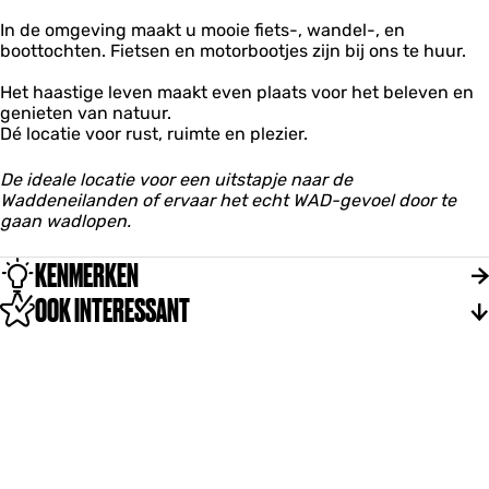
In de omgeving maakt u mooie fiets-, wandel-, en
boottochten. Fietsen en motorbootjes zijn bij ons te huur.
Het haastige leven maakt even plaats voor het beleven en
genieten van natuur.
Dé locatie voor rust, ruimte en plezier.
De ideale locatie voor een uitstapje naar de
Waddeneilanden of ervaar het echt WAD-gevoel door te
gaan wadlopen.
KENMERKEN
OOK INTERESSANT