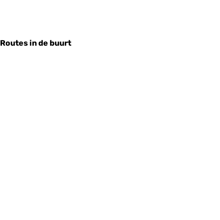
Routes in de buurt