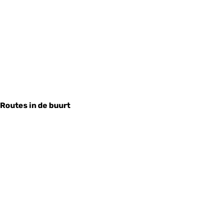
Routes in de buurt