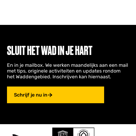
SLUIT HET WAD IN JE HART
En in je mailbox. We werken maandelijks aan een mail
met tips, originele activiteiten en updates rondom
het Waddengebied. Inschrijven kan hiernaast.
Schrijf je nu in