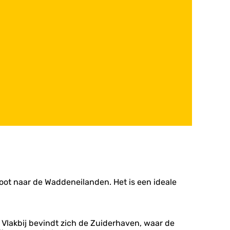
oot naar de Waddeneilanden. Het is een ideale
 Vlakbij bevindt zich de Zuiderhaven, waar de