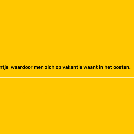
ntje, waardoor men zich op vakantie waant in het oosten.