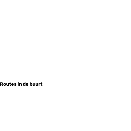
Routes in de buurt