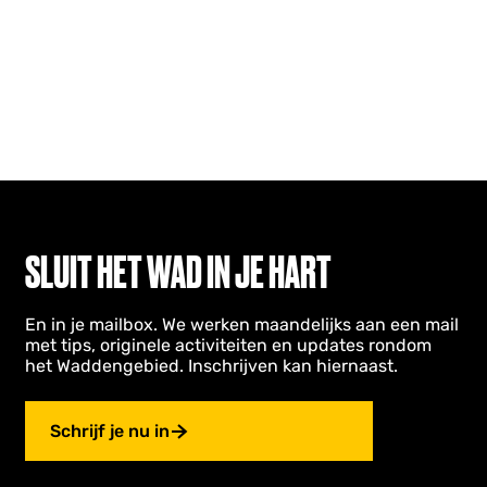
SLUIT HET WAD IN JE HART
En in je mailbox. We werken maandelijks aan een mail
met tips, originele activiteiten en updates rondom
het Waddengebied. Inschrijven kan hiernaast.
Schrijf je nu in