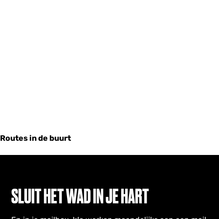
Routes in de buurt
SLUIT HET WAD IN JE HART