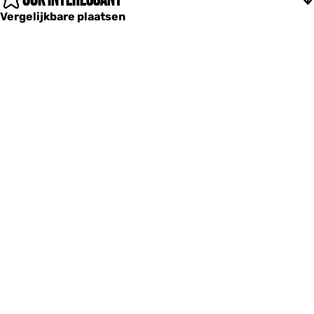
Vergelijkbare plaatsen