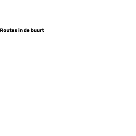
Routes in de buurt