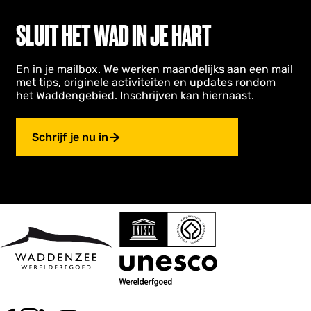
SLUIT HET WAD IN JE HART
En in je mailbox. We werken maandelijks aan een mail
met tips, originele activiteiten en updates rondom
het Waddengebied. Inschrijven kan hiernaast.
Schrijf je nu in