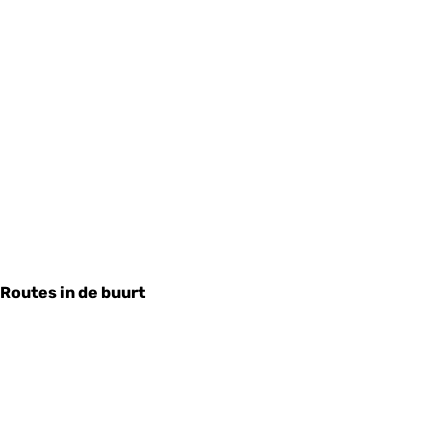
Routes in de buurt