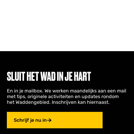
SLUIT HET WAD IN JE HART
En in je mailbox. We werken maandelijks aan een mail
met tips, originele activiteiten en updates rondom
het Waddengebied. Inschrijven kan hiernaast.
Schrijf je nu in