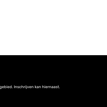
gebied. Inschrijven kan hiernaast.