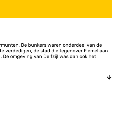
Termunten. De bunkers waren onderdeel van de
te verdedigen, de stad die tegenover Fiemel aan
. De omgeving van Delfzijl was dan ook het