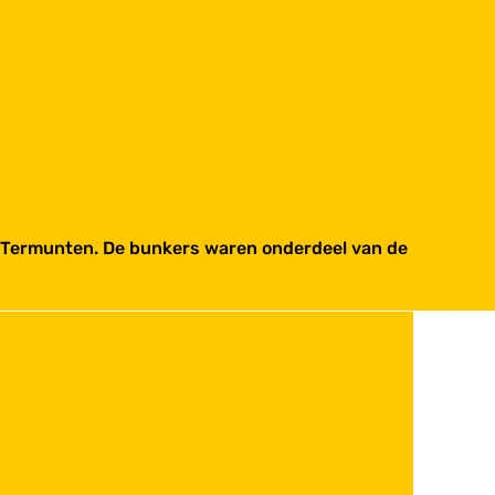
t Termunten. De bunkers waren onderdeel van de