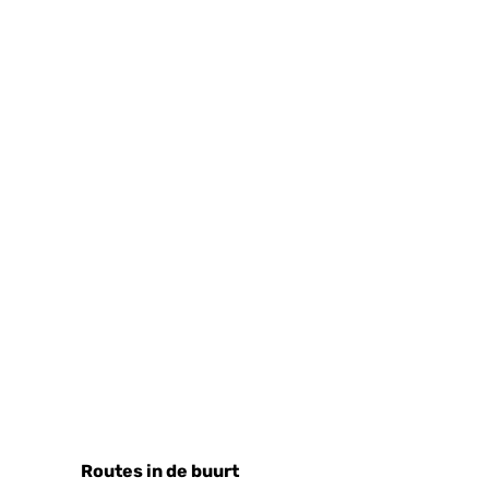
Routes in de buurt