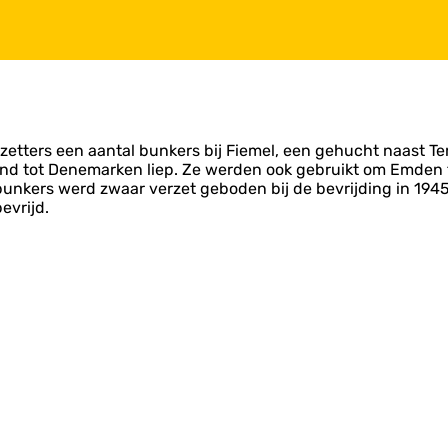
etters een aantal bunkers bij Fiemel, een gehucht naast 
sland tot Denemarken liep. Ze werden ook gebruikt om Emden 
unkers werd zwaar verzet geboden bij de bevrijding in 1945
evrijd.