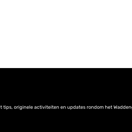
t tips, originele activiteiten en updates rondom het Wadden