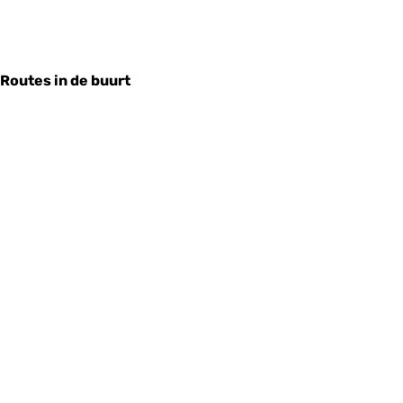
Routes in de buurt