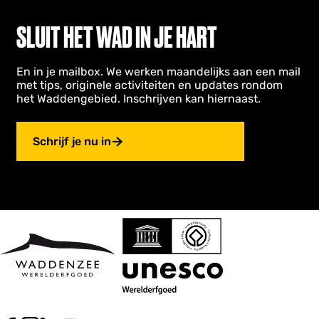
SLUIT HET WAD IN JE HART
En in je mailbox. We werken maandelijks aan een mail
met tips, originele activiteiten en updates rondom
het Waddengebied. Inschrijven kan hiernaast.
Schrijf je nu in