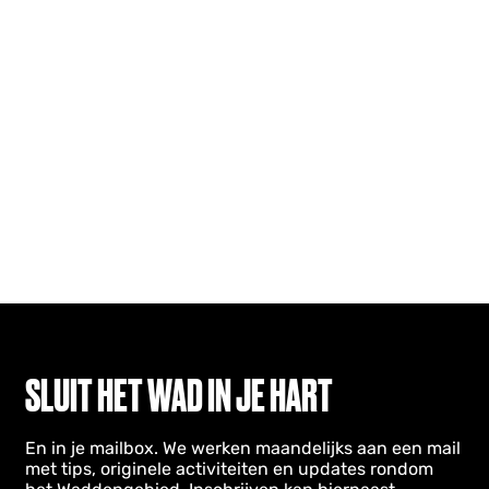
SLUIT HET WAD IN JE HART
En in je mailbox. We werken maandelijks aan een mail
met tips, originele activiteiten en updates rondom