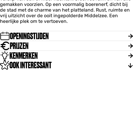
gemakken voorzien. Op een voormalig boerenerf, dicht bij
de stad met de charme van het platteland. Rust, ruimte en
vrij uitzicht over de ooit ingepolderde Middelzee. Een
heerlijke plek om te vertoeven.
OPENINGSTIJDEN
PRIJZEN
KENMERKEN
OOK INTERESSANT