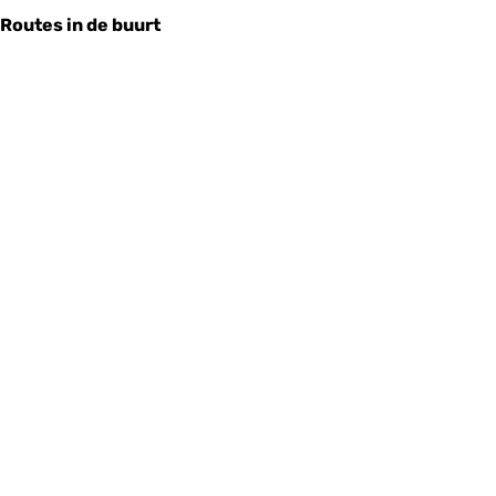
Routes in de buurt