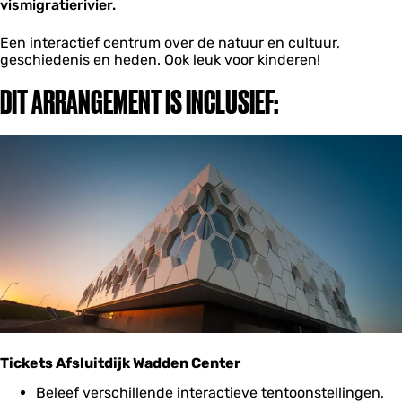
vismigratierivier.
Een interactief centrum over de natuur en cultuur,
geschiedenis en heden. Ook leuk voor kinderen!
DIT ARRANGEMENT IS INCLUSIEF:
Tickets Afsluitdijk Wadden Center
Beleef verschillende interactieve tentoonstellingen,