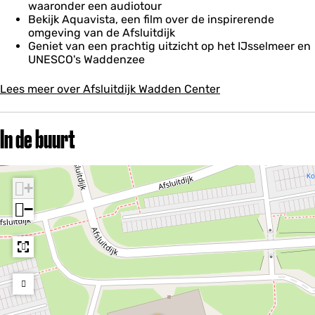
waaronder een audiotour
Bekijk Aquavista, een film over de inspirerende
omgeving van de Afsluitdijk
Geniet van een prachtig uitzicht op het IJsselmeer en
UNESCO's Waddenzee
Lees meer over Afsluitdijk Wadden Center
In de buurt
+
−