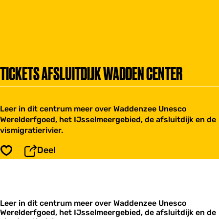
TICKETS AFSLUITDIJK WADDEN CENTER
Leer in dit centrum meer over Waddenzee Unesco
Werelderfgoed, het IJsselmeergebied, de afsluitdijk en de
vismigratierivier.
Deel
Opslaan
Leer in dit centrum meer over Waddenzee Unesco
Werelderfgoed, het IJsselmeergebied, de afsluitdijk en de