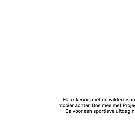
Maak kennis met de wildernisnat
mooier achter. Doe mee met Projec
Ga voor een sportieve uitdagin