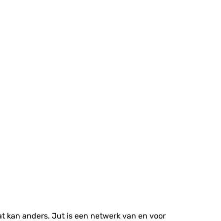
at kan anders. Jut is een netwerk van en voor