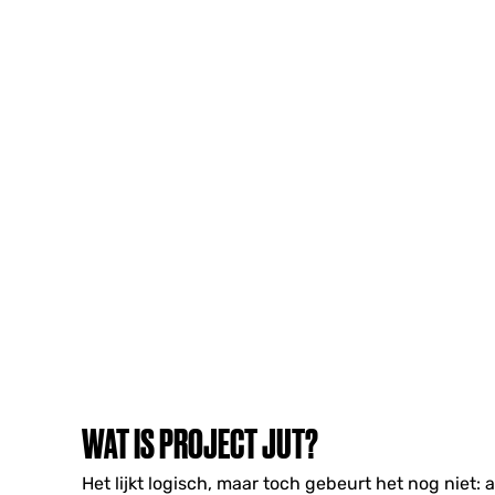
WAT IS PROJECT JUT?
Het lijkt logisch, maar toch gebeurt het nog niet: