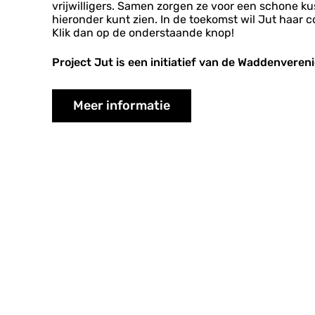
vrijwilligers. Samen zorgen ze voor een schone kus
hieronder kunt zien. In de toekomst wil Jut haar c
Klik dan op de onderstaande knop!
Project Jut is een initiatief van de Waddenvereni
Meer informatie