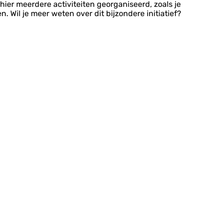
 hier meerdere activiteiten georganiseerd, zoals je
. Wil je meer weten over dit bijzondere initiatief?