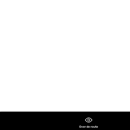
Over de route