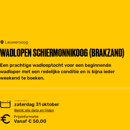
Lauwersoog
WADLOPEN SCHIERMONNIKOOG (BRAKZAND)
Een prachtige wadlooptocht voor een beginnende
wadloper met een redelijke conditie en is bijna ieder
weekend te boeken.
Wanneer
zaterdag 31 oktober
Bekijk alle data en tijden
Prijsinformatie
Vanaf € 50,00