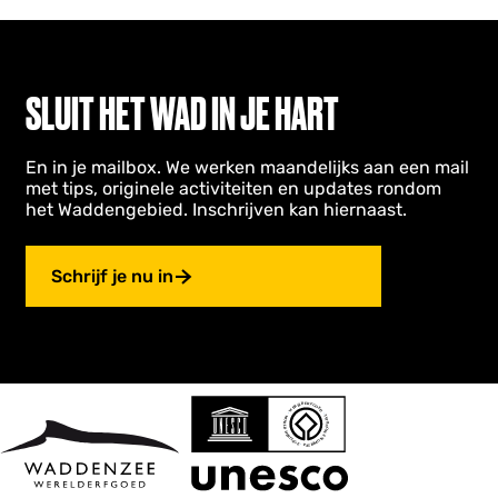
SLUIT HET WAD IN JE HART
En in je mailbox. We werken maandelijks aan een mail
met tips, originele activiteiten en updates rondom
het Waddengebied. Inschrijven kan hiernaast.
Schrijf je nu in