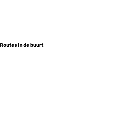
Routes in de buurt