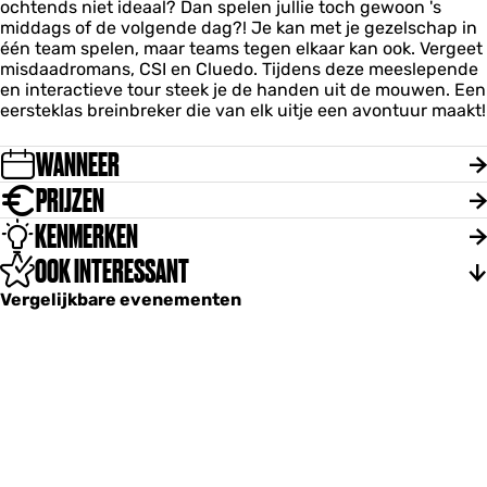
ochtends niet ideaal? Dan spelen jullie toch gewoon 's
middags of de volgende dag?! Je kan met je gezelschap in
één team spelen, maar teams tegen elkaar kan ook. Vergeet
misdaadromans, CSI en Cluedo. Tijdens deze meeslepende
en interactieve tour steek je de handen uit de mouwen. Een
eersteklas breinbreker die van elk uitje een avontuur maakt!
WANNEER
PRIJZEN
KENMERKEN
OOK INTERESSANT
Vergelijkbare evenementen