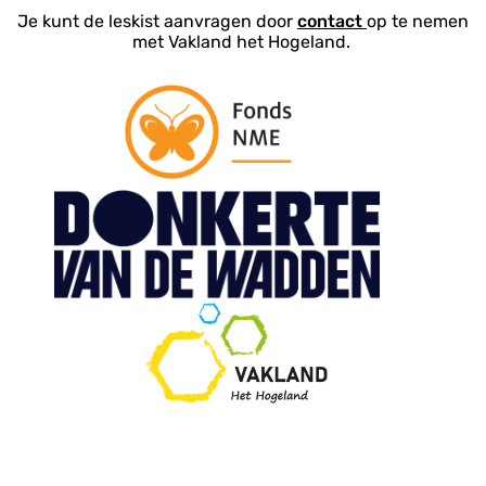
Je kunt de leskist aanvragen door
contact
op te nemen
met Vakland het Hogeland.