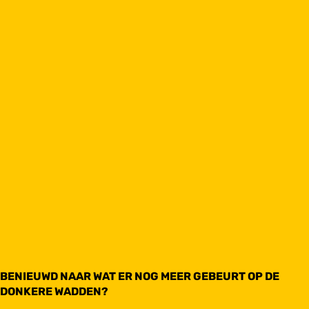
BENIEUWD NAAR WAT ER NOG MEER GEBEURT OP DE
DONKERE WADDEN?