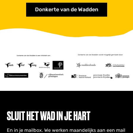
Donkerte van de Wadden
SLUIT HET WAD IN JE HART
En in je mailbox. We werken maandelijks aan een mail