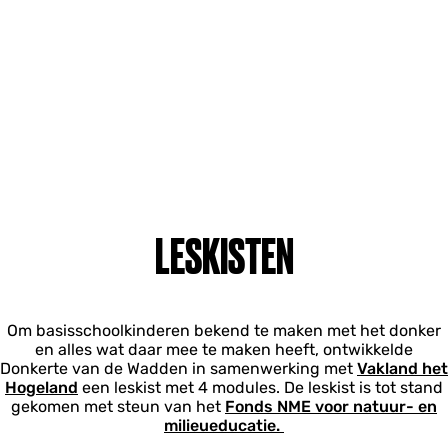
LESKISTEN
Om basisschoolkinderen bekend te maken met het donker
en alles wat daar mee te maken heeft, ontwikkelde
Donkerte van de Wadden in samenwerking met
Vakland het
Hogeland
een leskist met 4 modules. De leskist is tot stand
gekomen met steun van het
Fonds NME voor natuur- en
milieueducatie.