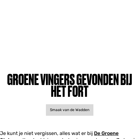
GROENE VINGERS GEVONDEN BIJ
HET FORT
Smaak van de Wadden
Je kunt je niet vergissen, alles wat er bij
De Groene