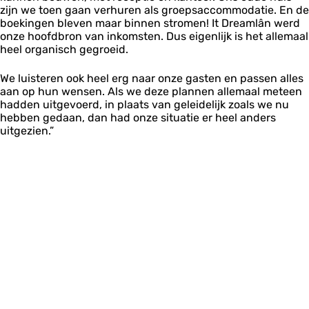
zijn we toen gaan verhuren als groepsaccommodatie. En de
boekingen bleven maar binnen stromen! It Dreamlân werd
onze hoofdbron van inkomsten. Dus eigenlijk is het allemaal
heel organisch gegroeid.
We luisteren ook heel erg naar onze gasten en passen alles
aan op hun wensen. Als we deze plannen allemaal meteen
hadden uitgevoerd, in plaats van geleidelijk zoals we nu
hebben gedaan, dan had onze situatie er heel anders
uitgezien.”