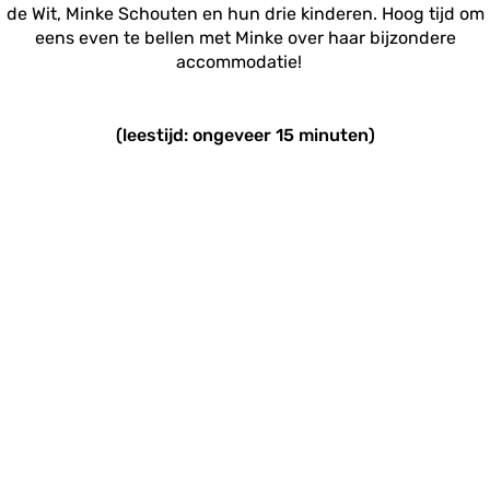
de Wit, Minke Schouten en hun drie kinderen. Hoog tijd om
eens even te bellen met Minke over haar bijzondere
accommodatie!
(leestijd: ongeveer 15 minuten)