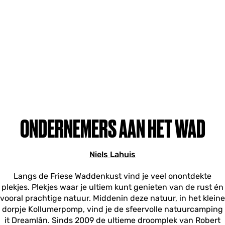
ONDERNEMERS AAN HET WAD
Niels Lahuis
Langs de Friese Waddenkust vind je veel onontdekte
plekjes. Plekjes waar je ultiem kunt genieten van de rust én
vooral prachtige natuur. Middenin deze natuur, in het kleine
dorpje Kollumerpomp, vind je de sfeervolle natuurcamping
it Dreamlân. Sinds 2009 de ultieme droomplek van Robert