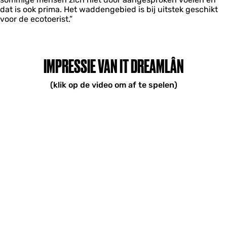
dat is ook prima. Het waddengebied is bij uitstek geschikt
voor de ecotoerist.”
IMPRESSIE VAN IT DREAMLÂN
(klik op de video om af te spelen)