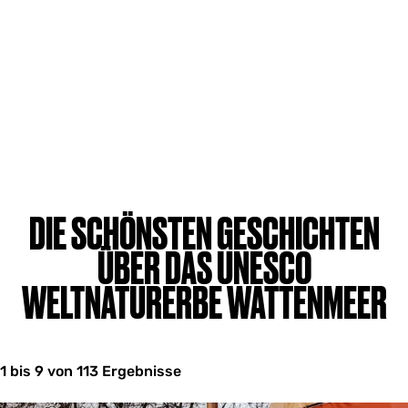
DIE SCHÖNSTEN GESCHICHTEN
ÜBER DAS UNESCO
WELTNATURERBE WATTENMEER
1 bis 9 von 113 Ergebnisse