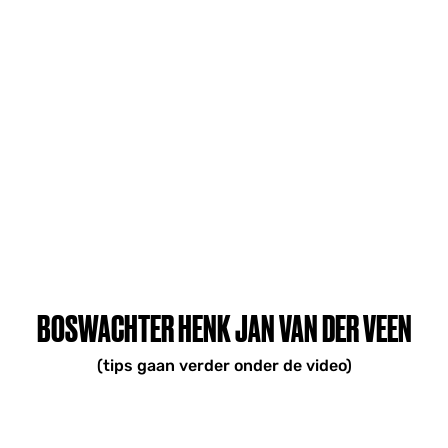
BOSWACHTER HENK JAN VAN DER VEEN
(tips gaan verder onder de video)