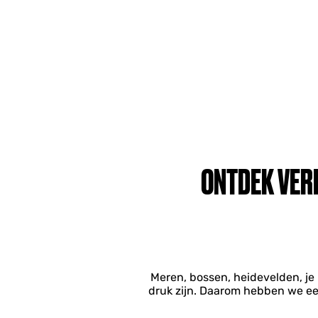
ONTDEK VER
Meren, bossen, heidevelden, je
druk zijn. Daarom hebben we een