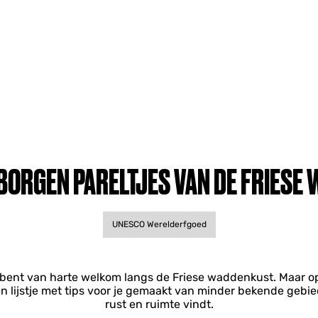
BORGEN PARELTJES VAN DE FRIESE
UNESCO Werelderfgoed
 bent van harte welkom langs de Friese waddenkust. Maar 
 lijstje met tips voor je gemaakt van minder bekende gebie
rust en ruimte vindt.