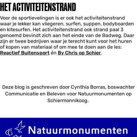
HET ACTIVITEITENSTRAND
Voor de sportievelingen is er ook het activiteitenstrand
waar je lekker kan vliegeren, surfen, suppen, bodyboarden
en kitesurfen. Het activiteitenstrand ook strand paal 3
genoemd bevindt zich aan het einde van de Badweg. Daar
zijn er twee bedrijven waar je terecht kunt voor het huren
of kopen van materiaal of om mee te doen aan de les:
Reactief Buitensport
én
By Chris op Schier
.
Deze blog is geschreven door Cynthia Borras, boswachter
Communicatie en Beleven voor Natuurmonumenten op
Schiermonnikoog.