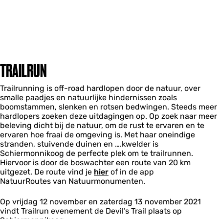
TRAILRUN
Trailrunning is off-road hardlopen door de natuur, over
smalle paadjes en natuurlijke hindernissen zoals
boomstammen, slenken en rotsen bedwingen. Steeds meer
hardlopers zoeken deze uitdagingen op. Op zoek naar meer
beleving dicht bij de natuur, om de rust te ervaren en te
ervaren hoe fraai de omgeving is. Met haar oneindige
stranden, stuivende duinen en ….kwelder is
Schiermonnikoog de perfecte plek om te trailrunnen.
Hiervoor is door de boswachter een route van 20 km
uitgezet. De route vind je
hier
of in de app
NatuurRoutes van Natuurmonumenten.
Op vrijdag 12 november en zaterdag 13 november 2021
vindt Trailrun evenement de Devil’s Trail plaats op