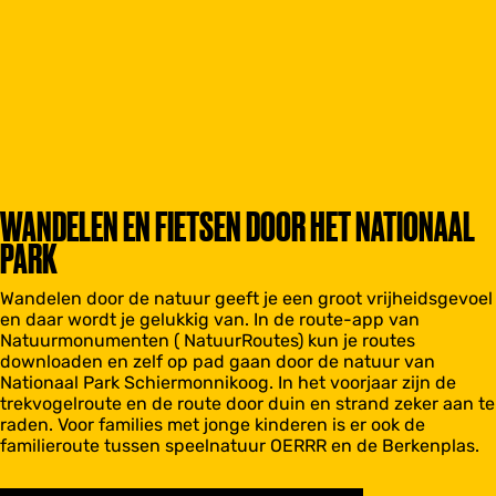
WANDELEN EN FIETSEN DOOR HET NATIONAAL
PARK
Wandelen door de natuur geeft je een groot vrijheidsgevoel
en daar wordt je gelukkig van. In de route-app van
Natuurmonumenten ( NatuurRoutes) kun je routes
downloaden en zelf op pad gaan door de natuur van
Nationaal Park Schiermonnikoog. In het voorjaar zijn de
trekvogelroute en de route door duin en strand zeker aan te
raden. Voor families met jonge kinderen is er ook de
familieroute tussen speelnatuur OERRR en de Berkenplas.