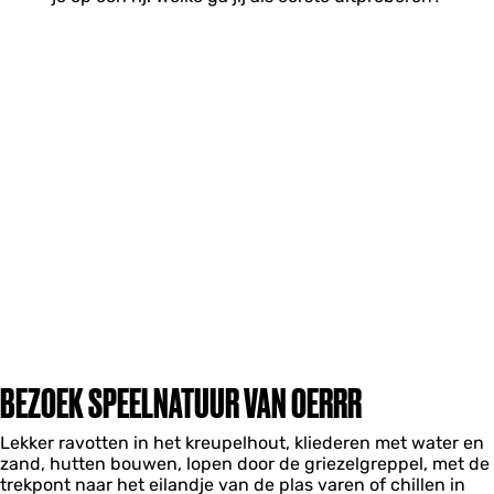
BEZOEK SPEELNATUUR VAN OERRR
Lekker ravotten in het kreupelhout, kliederen met water en
zand, hutten bouwen, lopen door de griezelgreppel, met de
trekpont naar het eilandje van de plas varen of chillen in