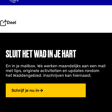
Deel
SLUIT HET WAD IN JE HART
En in je mailbox. We werken maandelijks aan een mail
met tips, originele activiteiten en updates rondom
het Waddengebied. Inschrijven kan hiernaast.
Schrijf je nu in