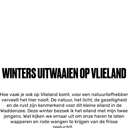
WINTERS UITWAAIEN OP VLIELAND
Hoe vaak je ook op Vlieland komt, voor een natuurliefhebber
verveelt het hier nooit. De natuur, het licht, de gezelligheid
en de rust zijn kenmerkend voor dit kleine eiland in de
Waddenzee. Deze winter bezoek ik het eiland met mijn twee
jongens. Wat kijken we ernaar uit om onze haren te laten
wapperen en rode wangen te krijgen van de frisse
zeelucht!