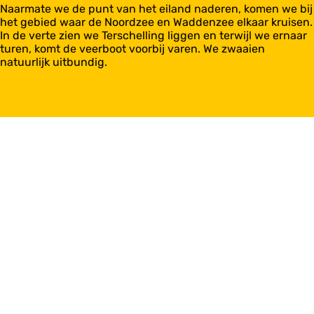
Naarmate we de punt van het eiland naderen, komen we bij
het gebied waar de Noordzee en Waddenzee elkaar kruisen.
In de verte zien we Terschelling liggen en terwijl we ernaar
turen, komt de veerboot voorbij varen. We zwaaien
natuurlijk uitbundig.