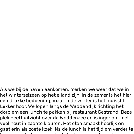
Als we bij de haven aankomen, merken we weer dat we in
het winterseizoen op het eiland zijn. In de zomer is het hier
een drukke bedoening, maar in de winter is het muisstil.
Lekker hoor. We lopen langs de Waddendijk richting het
dorp om een lunch te pakken bij restaurant Gestrand. Deze
plek heeft uitzicht over de Waddenzee en is ingericht met
veel hout in zachte kleuren. Het eten smaakt heerlijk en
gaat erin als zoete koek. Na de lunch is het tijd om verder te