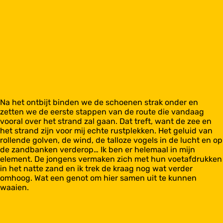
Na het ontbijt binden we de schoenen strak onder en
zetten we de eerste stappen van de route die vandaag
vooral over het strand zal gaan. Dat treft, want de zee en
het strand zijn voor mij echte rustplekken. Het geluid van
rollende golven, de wind, de talloze vogels in de lucht en op
de zandbanken verderop… Ik ben er helemaal in mijn
element. De jongens vermaken zich met hun voetafdrukken
in het natte zand en ik trek de kraag nog wat verder
omhoog. Wat een genot om hier samen uit te kunnen
waaien.