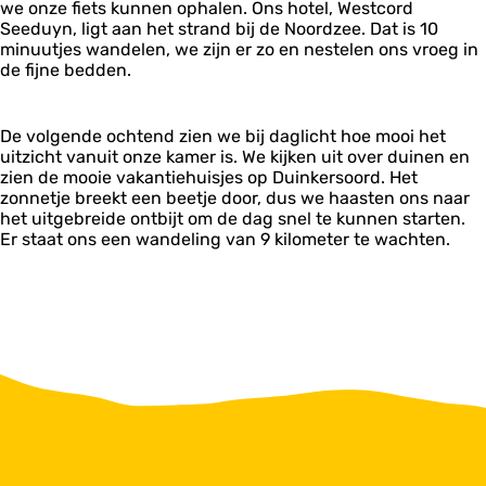
we onze fiets kunnen ophalen. Ons hotel, Westcord
Seeduyn, ligt aan het strand bij de Noordzee. Dat is 10
minuutjes wandelen, we zijn er zo en nestelen ons vroeg in
de fijne bedden.
De volgende ochtend zien we bij daglicht hoe mooi het
uitzicht vanuit onze kamer is. We kijken uit over duinen en
zien de mooie vakantiehuisjes op Duinkersoord. Het
zonnetje breekt een beetje door, dus we haasten ons naar
het uitgebreide ontbijt om de dag snel te kunnen starten.
Er staat ons een wandeling van 9 kilometer te wachten.