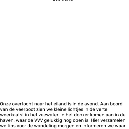
Onze overtocht naar het eiland is in de avond. Aan boord
van de veerboot zien we kleine lichtjes in de verte,
weerkaatst in het zeewater. In het donker komen aan in de
haven, waar de VVV gelukkig nog open is. Hier verzamelen
we tips voor de wandeling morgen en informeren we waar