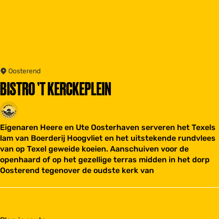
Oosterend
BISTRO ’T KERCKEPLEIN
Eigenaren Heere en Ute Oosterhaven serveren het Texels
lam van Boerderij Hoogvliet en het uitstekende rundvlees
van op Texel geweide koeien. Aanschuiven voor de
openhaard of op het gezellige terras midden in het dorp
Oosterend tegenover de oudste kerk van