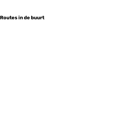
Routes in de buurt