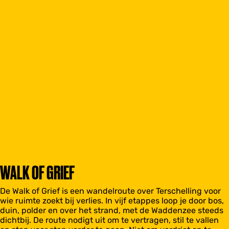
WALK OF GRIEF
De Walk of Grief is een wandelroute over Terschelling voor
wie ruimte zoekt bij verlies. In vijf etappes loop je door bos,
duin, polder en over het strand, met de Waddenzee steeds
dichtbij. De route nodigt uit om te vertragen, stil te vallen