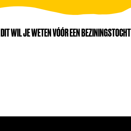
DIT WIL JE WETEN VÓÓR EEN BEZININGSTOCHT