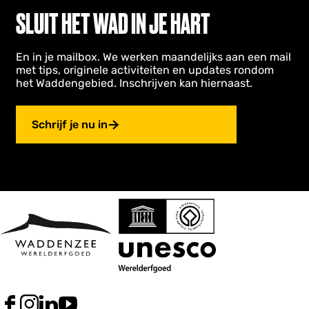
SLUIT HET WAD IN JE HART
En in je mailbox. We werken maandelijks aan een mail
met tips, originele activiteiten en updates rondom
het Waddengebied. Inschrijven kan hiernaast.
Schrijf je nu in