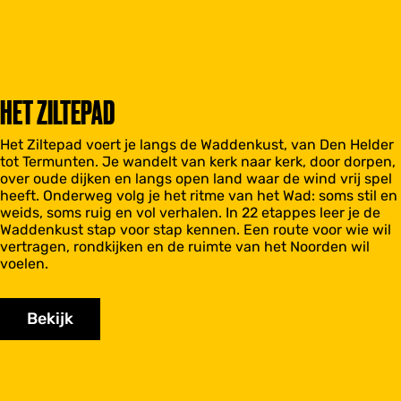
HET ZILTEPAD
Het Ziltepad voert je langs de Waddenkust, van Den Helder
tot Termunten. Je wandelt van kerk naar kerk, door dorpen,
over oude dijken en langs open land waar de wind vrij spel
heeft. Onderweg volg je het ritme van het Wad: soms stil en
weids, soms ruig en vol verhalen. In 22 etappes leer je de
Waddenkust stap voor stap kennen. Een route voor wie wil
vertragen, rondkijken en de ruimte van het Noorden wil
voelen.
Bekijk