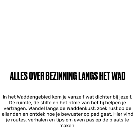
ALLES OVER BEZINNING LANGS HET WAD
In het Waddengebied kom je vanzelf wat dichter bij jezelf.
De ruimte, de stilte en het ritme van het tij helpen je
vertragen. Wandel langs de Waddenkust, zoek rust op de
eilanden en ontdek hoe je bewuster op pad gaat. Hier vind
je routes, verhalen en tips om even pas op de plaats te
maken.