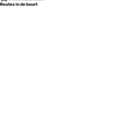
Routes in de buurt