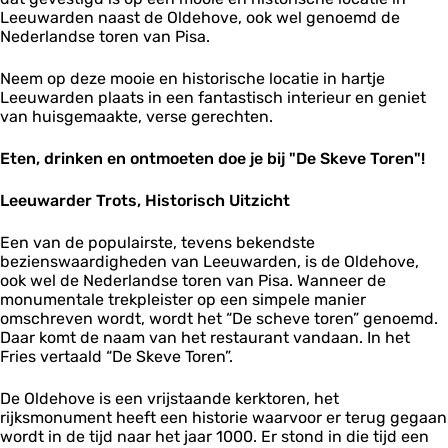
Leeuwarden naast de Oldehove, ook wel genoemd de
Nederlandse toren van Pisa.
Neem op deze mooie en historische locatie in hartje
Leeuwarden plaats in een fantastisch interieur en geniet
van huisgemaakte, verse gerechten.
Eten, drinken en ontmoeten doe je bij "De Skeve Toren"!
Leeuwarder Trots, Historisch Uitzicht
Een van de populairste, tevens bekendste
bezienswaardigheden van Leeuwarden, is de Oldehove,
ook wel de Nederlandse toren van Pisa. Wanneer de
monumentale trekpleister op een simpele manier
omschreven wordt, wordt het “De scheve toren” genoemd.
Daar komt de naam van het restaurant vandaan. In het
Fries vertaald “De Skeve Toren”.
De Oldehove is een vrijstaande kerktoren, het
rijksmonument heeft een historie waarvoor er terug gegaan
wordt in de tijd naar het jaar 1000. Er stond in die tijd een