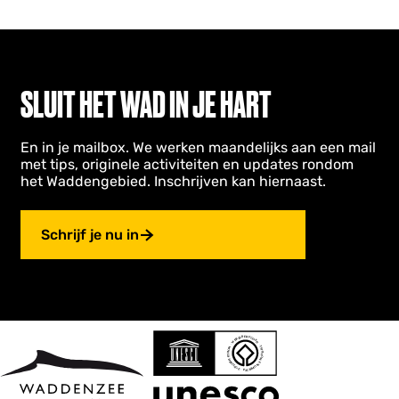
SLUIT HET WAD IN JE HART
En in je mailbox. We werken maandelijks aan een mail
met tips, originele activiteiten en updates rondom
het Waddengebied. Inschrijven kan hiernaast.
Schrijf je nu in