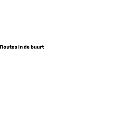
Routes in de buurt