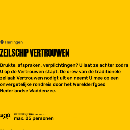
Harlingen
ZEILSCHIP VERTROUWEN
Drukte, afspraken, verplichtingen? U laat ze achter zodra
U op de Vertrouwen stapt. De crew van de traditionele
zeilaak Vertrouwen nodigt uit en neemt U mee op een
onvergetelijke rondreis door het Werelderfgoed
Nederlandse Waddenzee.
Groepsgrootte event
max. 25 personen