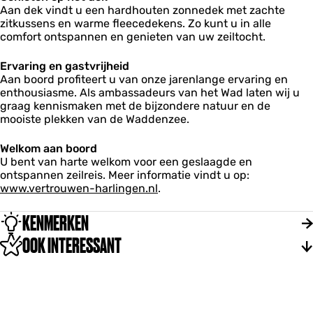
Aan dek vindt u een hardhouten zonnedek met zachte
zitkussens en warme fleecedekens. Zo kunt u in alle
comfort ontspannen en genieten van uw zeiltocht.
Ervaring en gastvrijheid
Aan boord profiteert u van onze jarenlange ervaring en
enthousiasme. Als ambassadeurs van het Wad laten wij u
graag kennismaken met de bijzondere natuur en de
mooiste plekken van de Waddenzee.
Welkom aan boord
U bent van harte welkom voor een geslaagde en
ontspannen zeilreis. Meer informatie vindt u op:
www.vertrouwen-harlingen.nl
.
KENMERKEN
OOK INTERESSANT