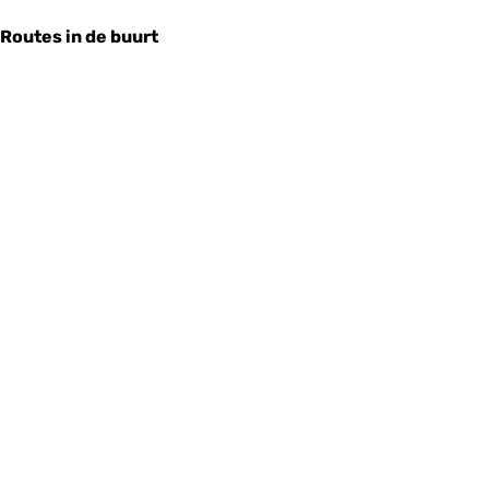
Routes in de buurt