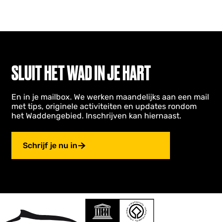
SLUIT HET WAD IN JE HART
En in je mailbox. We werken maandelijks aan een mail
met tips, originele activiteiten en updates rondom
het Waddengebied. Inschrijven kan hiernaast.
Schrijf je nu in