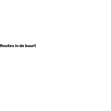
Routes in de buurt