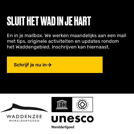
SLUIT HET WAD IN JE HART
En in je mailbox. We werken maandelijks aan een mail
met tips, originele activiteiten en updates rondom
het Waddengebied. Inschrijven kan hiernaast.
Schrijf je nu in